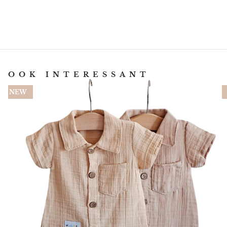
OOK INTERESSANT
NEW