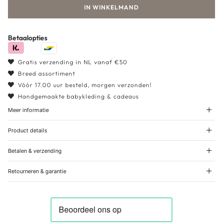
IN WINKELMAND
Betaalopties
Gratis verzending in NL vanaf €50
Breed assortiment
Vóór 17.00 uur besteld, morgen verzonden!
Handgemaakte babykleding & cadeaus
Meer informatie
Product details
Betalen & verzending
Retourneren & garantie