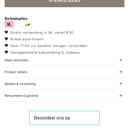
IN WINKELMAND
Betaalopties
Gratis verzending in NL vanaf €50
Breed assortiment
Vóór 17.00 uur besteld, morgen verzonden!
Handgemaakte babykleding & cadeaus
Meer informatie
Product details
Betalen & verzending
Retourneren & garantie