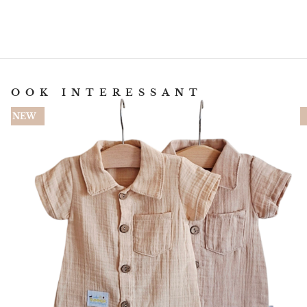
OOK INTERESSANT
NEW