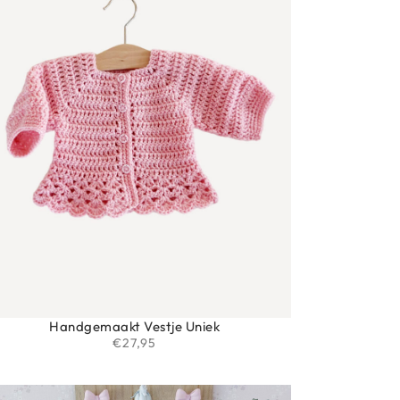
Handgemaakt Vestje Uniek
€
27,95