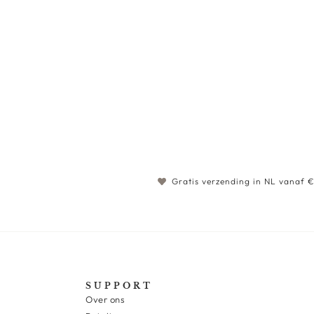
Gratis verzending in NL vanaf 
SUPPORT
Over ons