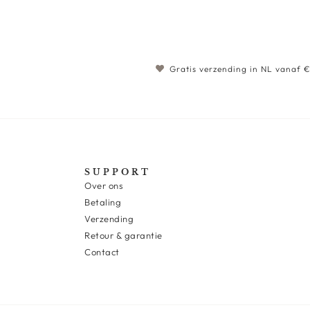
Gratis verzending in NL vanaf 
SUPPORT
Over ons
Betaling
Verzending
Retour & garantie
Contact